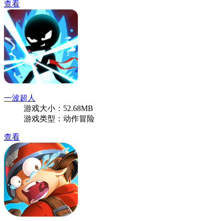
查看
一波超人
游戏大小：52.68MB
游戏类型：动作冒险
查看