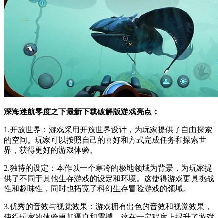
深海迷航零度之下最新下载破解版游戏亮点：
1.开放世界：游戏采用开放世界设计，为玩家提供了自由探索
的空间。玩家可以按照自己的喜好和方式完成任务和探索世
界，获得更好的游戏体验。
2.独特的设定：本作以一个寒冷的极地领域为背景，为玩家提
供了不同于其他生存游戏的设定和环境。这使得游戏更具挑战
性和趣味性，同时也拓宽了科幻生存冒险游戏的领域。
3.优秀的音效与视觉效果：游戏拥有出色的音效和视觉效果，
使得玩家的体验更加逼真和震撼。这在一定程度上提升了游戏