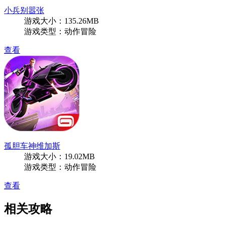
小兵别嚣张
游戏大小：135.26MB
游戏类型：动作冒险
查看
孤胆车神维加斯
游戏大小：19.02MB
游戏类型：动作冒险
查看
相关攻略