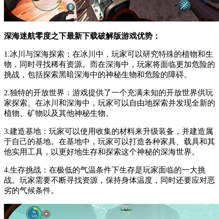
深海迷航零度之下最新下载破解版游戏优势：
1.冰川与深海探索：在冰川中，玩家可以研究特殊的植物和生
物，同时寻找稀有资源。而在深海中，玩家将面临更加危险的
挑战，包括探索黑暗深海中的神秘生物和危险的障碍。
2.独特的开放世界：游戏提供了一个充满未知的开放世界供玩
家探索。在冰川和深海中，玩家可以自由地探索并发现全新的
植物、矿物以及其他神秘生物。
3.建造基地：玩家可以使用收集的材料来升级装备，并建造属
于自己的基地。在基地中，玩家可以打造各种家具、载具和其
他实用工具，以更好地生存和探索这个神秘的深海世界。
4.生存挑战：在极低的气温条件下生存是玩家面临的一大挑
战。玩家需要不断寻找资源，保持身体温度，同时还要应对恶
劣的气候条件。