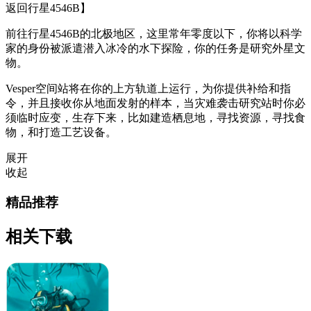
返回行星4546B】
前往行星4546B的北极地区，这里常年零度以下，你将以科学
家的身份被派遣潜入冰冷的水下探险，你的任务是研究外星文
物。
Vesper空间站将在你的上方轨道上运行，为你提供补给和指
令，并且接收你从地面发射的样本，当灾难袭击研究站时你必
须临时应变，生存下来，比如建造栖息地，寻找资源，寻找食
物，和打造工艺设备。
展开
收起
精品推荐
相关下载