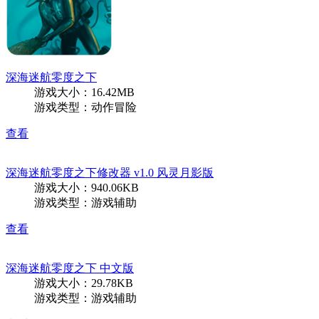
深海迷航零度之下
游戏大小：16.42MB
游戏类型：动作冒险
查看
深海迷航零度之下修改器 v1.0 风灵月影版
游戏大小：940.06KB
游戏类型：游戏辅助
查看
深海迷航零度之下 中文版
游戏大小：29.78KB
游戏类型：游戏辅助