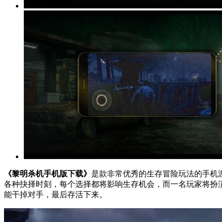
《黎明杀机手机版下载》
是款非常优秀的生存冒险玩法的手机
各种抉择时刻，每个选择都将影响生存机会，而一名玩家将扮
能干掉对手，最后存活下来。