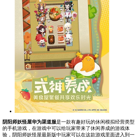
阴阳师妖怪屋华为渠道服
是一款有趣好玩的休闲模拟经营类型
的手机游戏，在游戏中可以给玩家带来了休闲养成的游戏体
验，阴阳师妖怪屋最新版中玩家可以在这款游戏里面进入到一