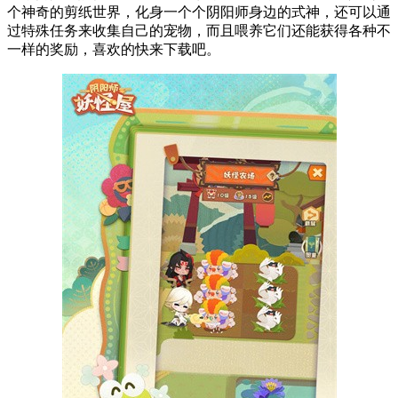
个神奇的剪纸世界，化身一个个阴阳师身边的式神，还可以通
过特殊任务来收集自己的宠物，而且喂养它们还能获得各种不
一样的奖励，喜欢的快来下载吧。