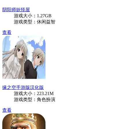
阴阳师妖怪屋
游戏大小：1.27GB
游戏类型：休闲益智
查看
缘之空手游版汉化版
游戏大小：223.21M
游戏类型：角色扮演
查看