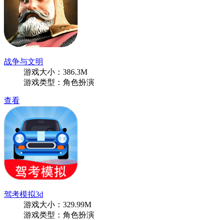
战争与文明
游戏大小：386.3M
游戏类型：角色扮演
查看
驾考模拟3d
游戏大小：329.99M
游戏类型：角色扮演