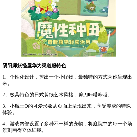
阴阳师妖怪屋华为渠道服特色
1、个性化设计，剪出一个小怪物，最独特的方式为你呈现出
来。
2、极具特色的日式剪纸艺术风格，剪刀咔嗒咔嗒。
3、小魔王Q的可爱形象从页面上呈现出来，享受养成的特殊
体验。
4、游戏内部设置了多种不一样的宠物，将庭院中的每一个场
景刻画得立体细腻。