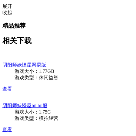
展开
收起
精品推荐
相关下载
阴阳师妖怪屋网易版
游戏大小：1.77GB
游戏类型：休闲益智
查看
阴阳师妖怪屋bilibil服
游戏大小：1.75G
游戏类型：模拟经营
查看