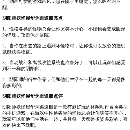
4、动画可爱的游戏画风，总在院子里睡觉，怎么叫都叫不
醒。
阴阳师妖怪屋华为渠道服亮点
1、性格各异的怪物总会让你哭笑不开心，小怪物会变成圆形
的弹珠，攻击保护庭院。
2、当你在出去的路上遇到坏怪物时，让你也可以放心的挂机
就能获得收益。
3、自动战斗和离线收益系统也准备好了，可以让玩家们感受
到不一样的阴阳师。
4、阴阳师的衍生作品，但和他们生活在一起的每一天都是多
姿多彩的。
阴阳师妖怪屋华为渠道服点评
阴阳师妖怪屋华为渠道服是一款有趣好玩的休闲动作冒险类型
的手机游戏，在游戏中性格各异的怪物总会让你哭笑不开心，
玩家可以和他们生活在一起，并且每一天都是多姿多彩的，喜
欢的快来下载吧。