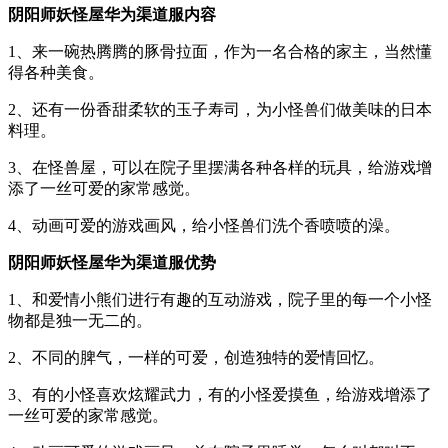
阴阳师妖怪屋华为渠道服内容
1、来一碗热腾腾的豚骨拉面，作为一名合格的家主，当然懂
得各种美食。
2、还有一份香甜柔软的玉子寿司，为小怪兽们做美味的日本
料理。
3、在怪兽屋，可以在院子里摆满各种各样的玩具，给游戏增
添了一丝可爱的家常感觉。
4、动画可爱的游戏画风，给小怪兽们洗个香喷喷的澡。
阴阳师妖怪屋华为渠道服优势
1、和爱情小熊们进行有趣的互动游戏，院子里的每一个小怪
物都是独一无二的。
2、不同的脾气，一样的可爱，创造独特的爱情回忆。
3、有的小怪喜欢炫耀武力，有的小怪爱摸鱼，给游戏增添了
一丝可爱的家常感觉。