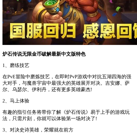
炉石传说无限金币破解最新中文版特色
1、磨练技艺
在PvE冒险中磨炼技艺，在即时PvP游戏中对抗五湖四海的强
大对手，与魔兽宇宙中最强大的英雄展开对决。吉安娜、萨
尔、乌瑟尔、伊利丹，还有更多英雄豪杰!
2、马上体验
有趣的指引任务将带你了解《炉石传说》易于上手的游戏玩
法，只需片刻，你就可以体验第一场对决了!
3、对决史诗英雄，荣耀就在前方