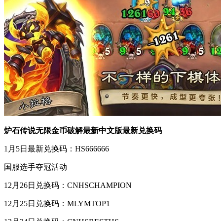
炉石传说无限金币破解最新中文版最新兑换码
1月5日最新兑换码：HS666666
国服选手夺冠活动
12月26日兑换码：CNHSCHAMPION
12月25日兑换码：MLYMTOP1