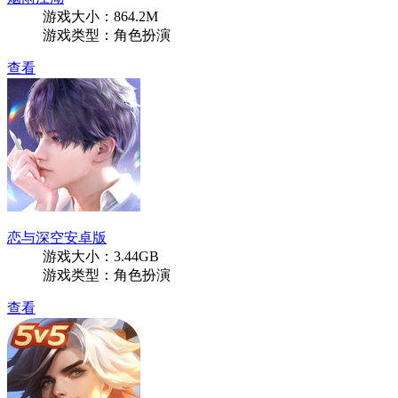
游戏大小：864.2M
游戏类型：角色扮演
查看
恋与深空安卓版
游戏大小：3.44GB
游戏类型：角色扮演
查看