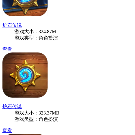
炉石传说
游戏大小：324.87M
游戏类型：角色扮演
查看
炉石传说
游戏大小：323.37MB
游戏类型：角色扮演
查看