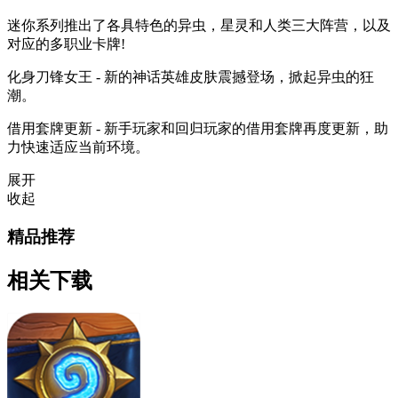
迷你系列推出了各具特色的异虫，星灵和人类三大阵营，以及
对应的多职业卡牌!
化身刀锋女王 - 新的神话英雄皮肤震撼登场，掀起异虫的狂
潮。
借用套牌更新 - 新手玩家和回归玩家的借用套牌再度更新，助
力快速适应当前环境。
展开
收起
精品推荐
相关下载