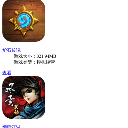
炉石传说
游戏大小：321.94MB
游戏类型：模拟经营
查看
烟雨江湖