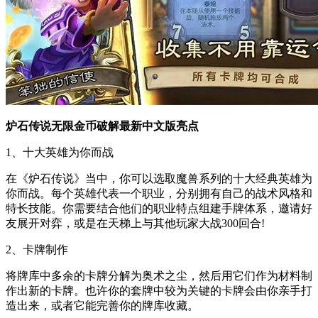
炉石传说无限金币破解最新中文版亮点
1、十大英雄为你而战
在《炉石传说》当中，你可以选取魔兽系列的十大经典英雄为
你而战。每个英雄代表一个职业，分别拥有自己的战术风格和
特长技能。你需要结合他们的职业特点组建手牌体系，邀请好
友展开对弈，或是在天梯上与其他玩家大战300回合!
2、卡牌制作
将牌库中多余的卡牌分解为奥术之尘，然后用它们作为材料制
作出新的卡牌。也许你的套牌中较为关键的卡牌会由你亲手打
造出来，或者它能完善你的牌库收藏。