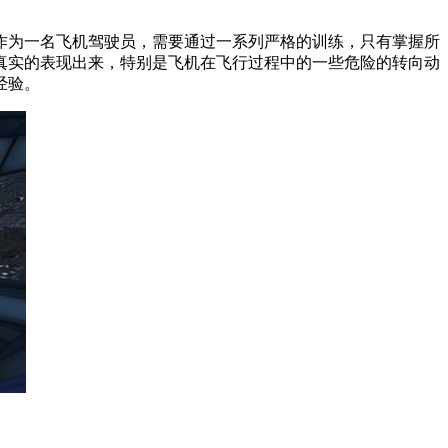
作为一名飞机驾驶员，需要通过一系列严格的训练，只有掌握所
真实的表现出来，特别是飞机在飞行过程中的一些危险的转向动
经验。