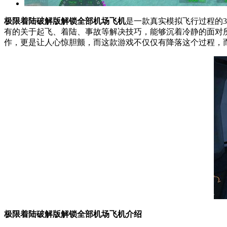
极限着陆破解版解锁全部机场飞机
是一款真实模拟飞行过程的
有的关于起飞、着陆、事故等解决技巧，能够沉着冷静的面对
作，更是让人心惊胆颤，而这款游戏不仅仅有降落这个过程，
极限着陆破解版解锁全部机场飞机介绍