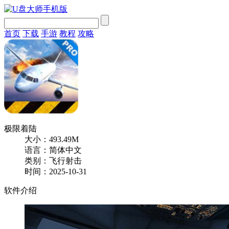
首页
下载
手游
教程
攻略
极限着陆
大小：493.49M
语言：简体中文
类别：飞行射击
时间：2025-10-31
软件介绍