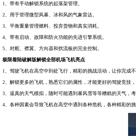
1、带有手动解锁系统的起落架管理。
2、用于管理微型风暴、冰和风的气象雷达。
3、平衡重量管理燃料、投弃货物和真实消耗。
4、带有启动、故障和防火功能的先进引擎系统。
5、对舵、襟翼、方向器和扰流板的完全控制。
极限着陆破解版解锁全部机场飞机亮点
1、驾驶飞机在高空中到处飞行，精彩的挑战活动，让你完成不
2、解锁更多的飞机，熟悉它们的属性，才能更好的驾驶竞技，
3、逼真的天气模拟，随时可能遇到暴风雪等等糟糕的天气，考
4、各种因素会导致飞机在高空中遇到各种危机，各种精彩的挑