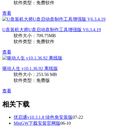
软件类型：免费软件
查看
U盘装机大师U盘启动盘制作工具增强版 V6.3.4.19
软件大小：709.75MB
软件类型：免费软件
查看
驱动人生 v10.1.36.92 离线版
软件大小：253.56 MB
软件类型：免费版
查看
相关下载
优启通v10.3.1.8 绿色免安装版
07-22
MinGW下载安装官网版
06-10