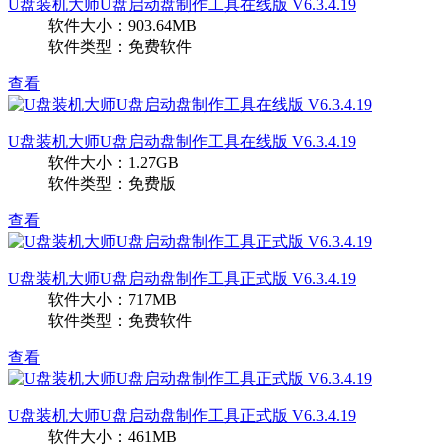
U盘装机大师U盘启动盘制作工具在线版 V6.3.4.19
软件大小：903.64MB
软件类型：免费软件
查看
U盘装机大师U盘启动盘制作工具在线版 V6.3.4.19
软件大小：1.27GB
软件类型：免费版
查看
U盘装机大师U盘启动盘制作工具正式版 V6.3.4.19
软件大小：717MB
软件类型：免费软件
查看
U盘装机大师U盘启动盘制作工具正式版 V6.3.4.19
软件大小：461MB