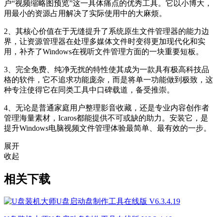
户“视频缩略图预览”这一具体痛点的优秀工具。它以小博大，
用最小的资源占用解决了实际使用中的大麻烦。
2、其核心价值在于无缝提升了系统原生文件管理器的能力边
界，让资源管理器在处理多媒体文件时变得更加现代化和实
用，补齐了Windows在视听文件管理方面的一块重要短板。
3、完全免费、纯净无扰的特性使其成为一款具有极高科技品
格的软件，它不追求功能庞杂，而是将单一功能做到极致，这
种专注使得它在同类工具中口碑载道，备受推崇。
4、无论是普通家庭用户整理影音收藏，还是专业内容创作者
管理海量素材，Icaros都能提供不可或缺的助力。安装它，是
提升Windows电脑视频文件管理体验最简单、最有效的一步。
展开
收起
相关下载