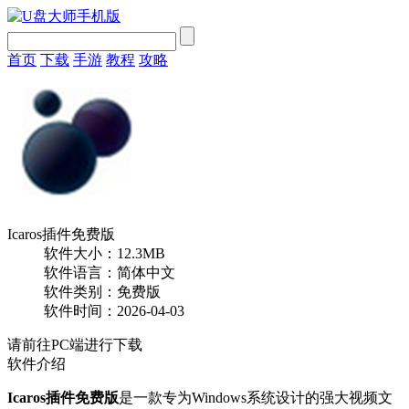
首页
下载
手游
教程
攻略
Icaros插件免费版
软件大小：12.3MB
软件语言：简体中文
软件类别：免费版
软件时间：2026-04-03
请前往PC端进行下载
软件介绍
Icaros插件免费版
是一款专为Windows系统设计的强大视频文