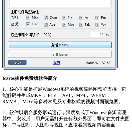
Icaros插件免费版软件简介
1、核心功能是扩展Windows系统的视频缩略图预览支持，它
能解码并生成MKV， FLV， AVI， MP4， WEBM，
RMVB， MOV等多种常见及专业格式的视频封面预览图。
2、软件以后台服务形式运行，深度集成于Windows资源管理
器中。安装后，用户无需打开任何额外界面，即可在文件夹图
标、中等图标、大图标等视图下直接看到视频内容画面。