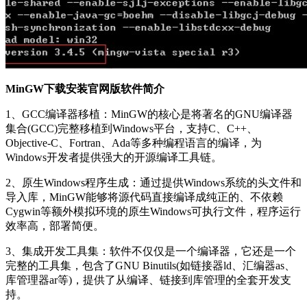
MinGW下载安装官网版软件简介
1、GCC编译器移植：MinGW的核心是将著名的GNU编译器
集合(GCC)完整移植到Windows平台，支持C、C++、
Objective-C、Fortran、Ada等多种编程语言的编译，为
Windows开发者提供强大的开源编译工具链。
2、原生Windows程序生成：通过提供Windows系统的头文件和
导入库，MinGW能够将源代码直接编译成纯正的、不依赖
Cygwin等额外模拟环境的原生Windows可执行文件，程序运行
效率高，部署简便。
3、集成开发工具集：软件不仅仅是一个编译器，它还是一个
完整的工具集，包含了GNU Binutils(如链接器ld、汇编器as、
库管理器ar等)，提供了从编译、链接到库管理的全套开发支
持。