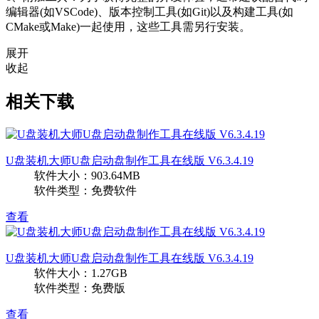
编辑器(如VSCode)、版本控制工具(如Git)以及构建工具(如
CMake或Make)一起使用，这些工具需另行安装。
展开
收起
相关下载
U盘装机大师U盘启动盘制作工具在线版 V6.3.4.19
软件大小：903.64MB
软件类型：免费软件
查看
U盘装机大师U盘启动盘制作工具在线版 V6.3.4.19
软件大小：1.27GB
软件类型：免费版
查看