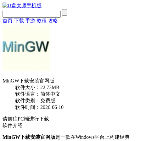
首页
下载
手游
教程
攻略
MinGW下载安装官网版
软件大小：22.73MB
软件语言：简体中文
软件类别：免费版
软件时间：2026-06-10
请前往PC端进行下载
软件介绍
MinGW下载安装官网版
是一款在Windows平台上构建经典