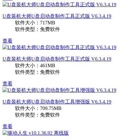
U盘装机大师U盘启动盘制作工具正式版 V6.3.4.19
软件大小：717MB
软件类型：免费软件
查看
U盘装机大师U盘启动盘制作工具正式版 V6.3.4.19
软件大小：461MB
软件类型：免费软件
查看
U盘装机大师U盘启动盘制作工具增强版 V6.3.4.19
软件大小：709.75MB
软件类型：免费软件
查看