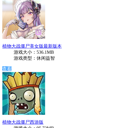
植物大战僵尸美女版最新版本
游戏大小：536.1MB
游戏类型：休闲益智
查看
植物大战僵尸西游版