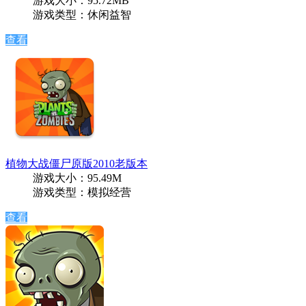
游戏大小：95.72MB
游戏类型：休闲益智
查看
植物大战僵尸原版2010老版本
游戏大小：95.49M
游戏类型：模拟经营
查看