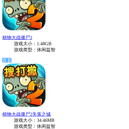
植物大战僵尸2
游戏大小：1.48GB
游戏类型：休闲益智
查看
植物大战僵尸2失落之城
游戏大小：34.46MB
游戏类型：休闲益智