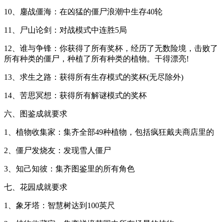
10、鏖战僵海：在凶猛的僵尸浪潮中生存40轮
11、尸山论剑：对战模式中连胜5局
12、谁与争锋：你获得了所有奖杯，经历了无数险境，击败了
所有种类的僵尸，种植了所有种类的植物。干得漂亮!
13、求生之路：获得所有生存模式的奖杯(无尽除外)
14、苦思冥想：获得所有解谜模式的奖杯
六、图鉴成就要求
1、植物收集家：集齐全部49种植物，包括疯狂戴夫商店里的
2、僵尸发烧友：发现雪人僵尸
3、知己知彼：集齐图鉴里的所有角色
七、花园成就要求
1、象牙塔：智慧树达到100英尺