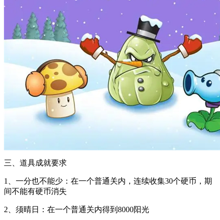
三、道具成就要求
1、一分也不能少：在一个普通关内，连续收集30个硬币，期
间不能有硬币消失
2、须晴日：在一个普通关内得到8000阳光