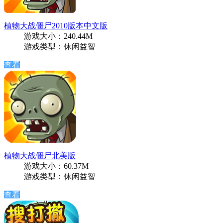
植物大战僵尸2010版本中文版
游戏大小：240.44M
游戏类型：休闲益智
查看
植物大战僵尸北美版
游戏大小：60.37M
游戏类型：休闲益智
查看