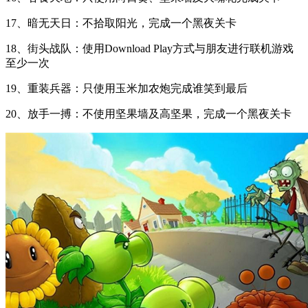
17、暗无天日：不拾取阳光，完成一个黑夜关卡
18、街头战队：使用Download Play方式与朋友进行联机游戏
至少一次
19、重装兵器：只使用玉米加农炮完成谁笑到最后
20、放手一搏：不使用坚果墙及高坚果，完成一个黑夜关卡