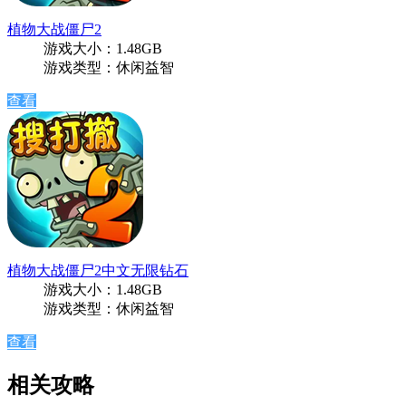
植物大战僵尸2
游戏大小：1.48GB
游戏类型：休闲益智
查看
植物大战僵尸2中文无限钻石
游戏大小：1.48GB
游戏类型：休闲益智
查看
相关攻略