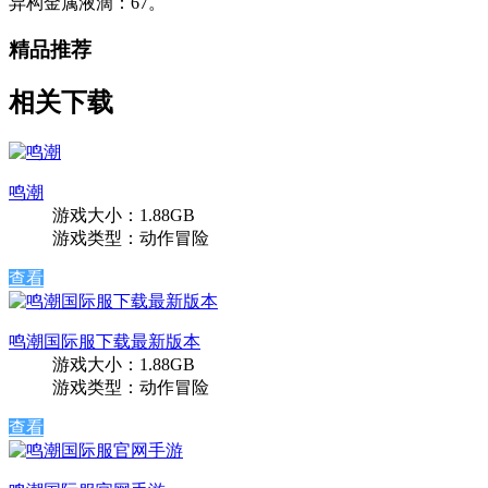
异构金属液滴：67。
精品推荐
相关下载
鸣潮
游戏大小：1.88GB
游戏类型：动作冒险
查看
鸣潮国际服下载最新版本
游戏大小：1.88GB
游戏类型：动作冒险
查看