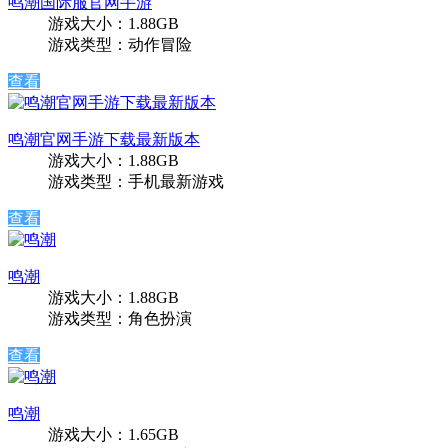
鸣潮国际服官网手游
游戏大小：1.88GB
游戏类型：动作冒险
查看
鸣潮官网手游下载最新版本
游戏大小：1.88GB
游戏类型：手机最新游戏
查看
鸣潮
游戏大小：1.88GB
游戏类型：角色扮演
查看
鸣潮
游戏大小：1.65GB