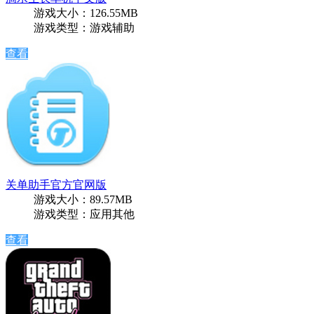
游戏大小：126.55MB
游戏类型：游戏辅助
查看
关单助手官方官网版
游戏大小：89.57MB
游戏类型：应用其他
查看