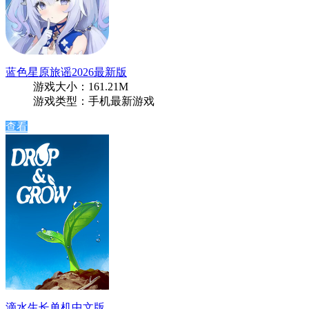
蓝色星原旅谣2026最新版
游戏大小：161.21M
游戏类型：手机最新游戏
查看
滴水生长单机中文版