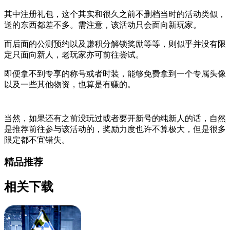
其中注册礼包，这个其实和很久之前不删档当时的活动类似，
送的东西都差不多。需注意，该活动只会面向新玩家。
而后面的公测预约以及赚积分解锁奖励等等，则似乎并没有限
定只面向新人，老玩家亦可前往尝试。
即便拿不到专享的称号或者时装，能够免费拿到一个专属头像
以及一些其他物资，也算是有赚的。
当然，如果还有之前没玩过或者要开新号的纯新人的话，自然
是推荐前往参与该活动的，奖励力度也许不算极大，但是很多
限定都不宜错失。
精品推荐
相关下载