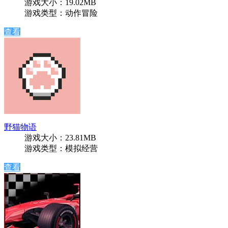
游戏大小：19.02MB
游戏类型：动作冒险
查看
野猫物语
游戏大小：23.81MB
游戏类型：模拟经营
查看