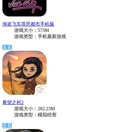
侠盗飞车罪恶都市手机版
游戏大小：573M
游戏类型：手机最新游戏
查看
希望之村2
游戏大小：282.23M
游戏类型：模拟经营
查看