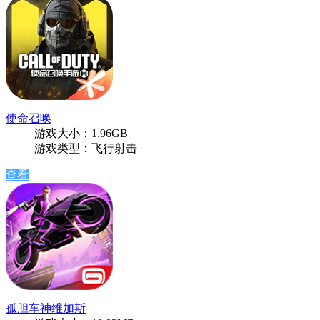
使命召唤
游戏大小：1.96GB
游戏类型：飞行射击
查看
孤胆车神维加斯