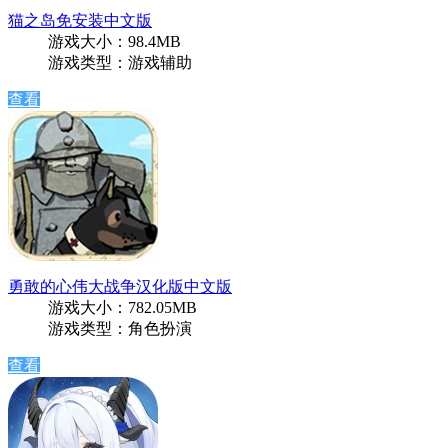
猫之岛免安装中文版
游戏大小：98.4MB
游戏类型：游戏辅助
查看
勇敢的心伟大战争汉化版中文版
游戏大小：782.05MB
游戏类型：角色扮演
查看