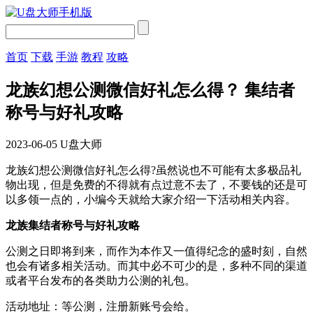
首页
下载
手游
教程
攻略
龙族幻想公测微信好礼怎么得？ 集结者
称号与好礼攻略
2023-06-05
U盘大师
龙族幻想公测微信好礼怎么得?虽然说也不可能有太多极品礼
物出现，但是免费的不得就有点过意不去了，不要钱的还是可
以多领一点的，小编今天就给大家介绍一下活动相关内容。
龙族集结者称号与好礼攻略
公测之日即将到来，而作为本作又一值得纪念的盛时刻，自然
也会有诸多相关活动。而其中必不可少的是，多种不同的渠道
或者平台发布的各类助力公测的礼包。
活动地址：等公测，注册新账号会给。