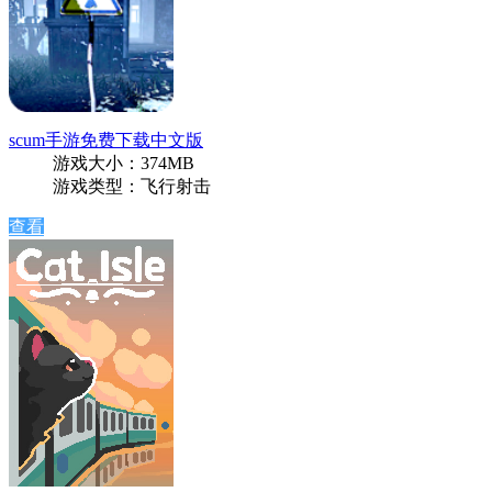
scum手游免费下载中文版
游戏大小：374MB
游戏类型：飞行射击
查看