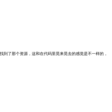
于找到了那个资源，这和在代码里晃来晃去的感觉是不一样的，