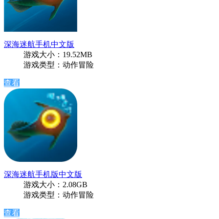
深海迷航手机中文版
游戏大小：19.52MB
游戏类型：动作冒险
查看
深海迷航手机版中文版
游戏大小：2.08GB
游戏类型：动作冒险
查看