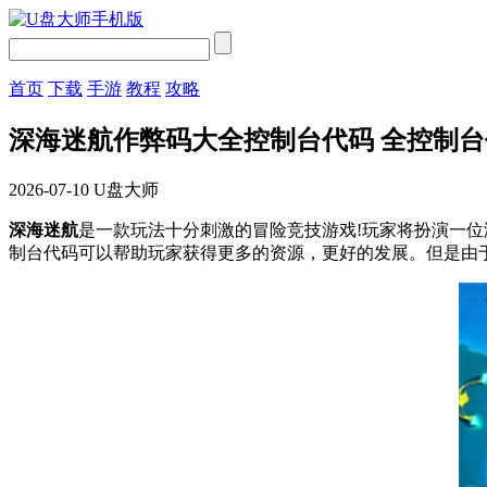
首页
下载
手游
教程
攻略
深海迷航作弊码大全控制台代码 全控制
2026-07-10
U盘大师
深海迷航
是一款玩法十分刺激的冒险竞技游戏!玩家将扮演一位
制台代码可以帮助玩家获得更多的资源，更好的发展。但是由