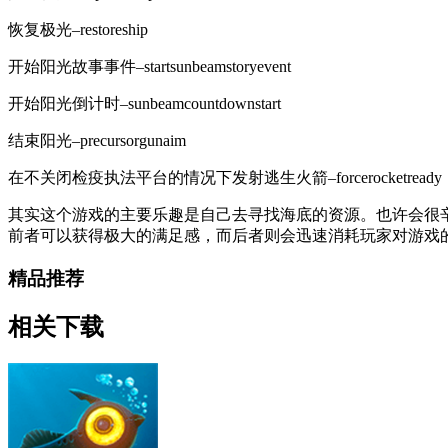
恢复极光–restoreship
开始阳光故事事件–startsunbeamstoryevent
开始阳光倒计时–sunbeamcountdownstart
结束阳光–precursorgunaim
在不关闭检疫执法平台的情况下发射逃生火箭–forcerocketready
其实这个游戏的主要乐趣是自己去寻找海底的资源。也许会很
前者可以获得极大的满足感，而后者则会迅速消耗玩家对游戏
精品推荐
相关下载