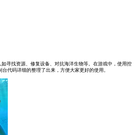
战,如寻找资源、修复设备、对抗海洋生物等。在游戏中，使用控
制台代码详细的整理了出来，方便大家更好的使用。