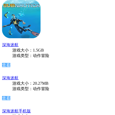
深海迷航
游戏大小：1.5GB
游戏类型：动作冒险
查看
深海迷航
游戏大小：20.27MB
游戏类型：动作冒险
查看
深海迷航手机版