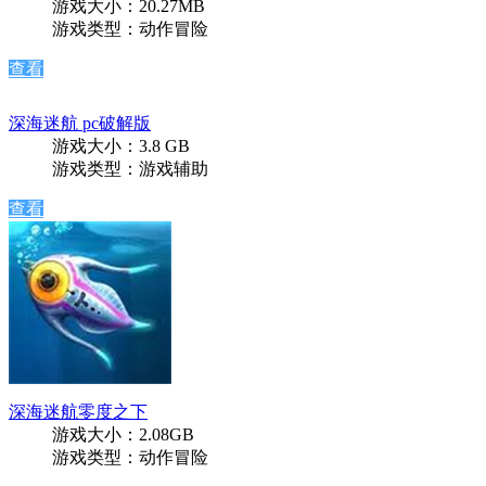
游戏大小：20.27MB
游戏类型：动作冒险
查看
深海迷航 pc破解版
游戏大小：3.8 GB
游戏类型：游戏辅助
查看
深海迷航零度之下
游戏大小：2.08GB
游戏类型：动作冒险