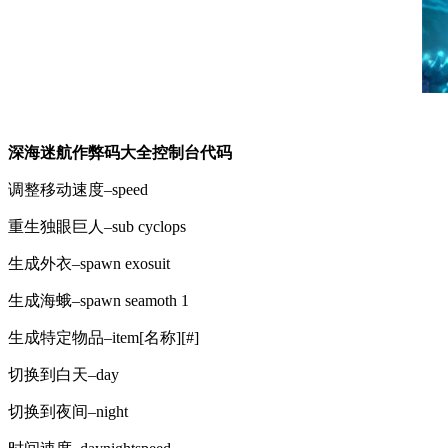
深海迷航作弊码大全控制台代码
调整移动速度–speed
重生独眼巨人–sub cyclops
生成外衣–spawn exosuit
生成海蛾–spawn seamoth 1
生成特定物品–item[名称][#]
切换到白天–day
切换到夜间–night